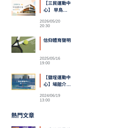
【三民運動中
心】 早鳥預
售額滿囉
2026/05/20
20:30
信仰體育聲明
2025/05/16
19:00
【鹽埕運動中
心】場館介紹
&交通資訊
2024/06/19
13:00
熱門文章