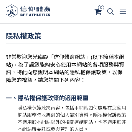
0
隱私權政策
非常歡迎您光臨臨「信仰體育網站」(以下簡稱本網
站)，為了讓您能夠安心使用本網站的各項服務與資
訊，特此向您說明本網站的隱私權保護政策，以保
障您的權益，請您詳閱下列內容：
一、隱私權保護政策的適用範圍
隱私權保護政策內容，包括本網站如何處理在您使用
網站服務時收集到的個人識別資料。隱私權保護政策
不適⽤於本網站以外的相關連結網站，也不適用於非
本網站所委託或參與管理的人員。