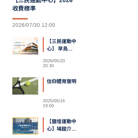
【三民運動中心】2026
收費標準
2026/07/30 12:00
【三民運動中
心】 早鳥預
售額滿囉
2026/05/20
20:30
信仰體育聲明
2025/05/16
19:00
【鹽埕運動中
心】場館介紹
&交通資訊