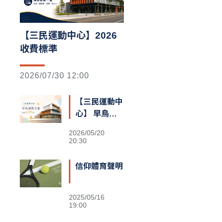
【三民運動中心】2026
收費標準
2026/07/30 12:00
【三民運動中
心】 早鳥預
售額滿囉
2026/05/20
20:30
信仰體育聲明
2025/05/16
19:00