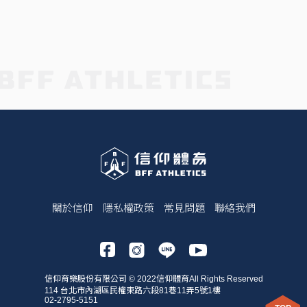
關於信仰
隱私權政策
常見問題
聯絡我們
信仰育樂股份有限公司 © 2022信仰體育All Rights Reserved
114 台北市內湖區民權東路六段81巷11弄5號1樓
02-2795-5151