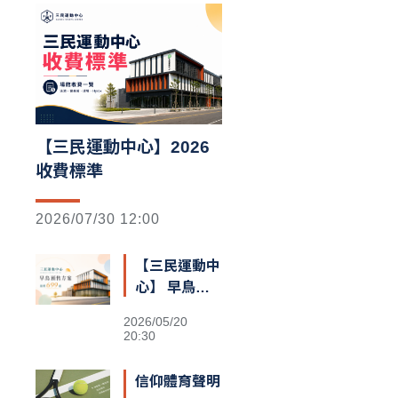
【三民運動中心】2026
收費標準
2026/07/30 12:00
【三民運動中
心】 早鳥預
售額滿囉
2026/05/20
20:30
信仰體育聲明