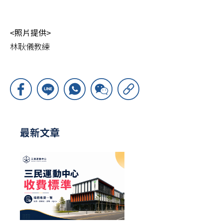
<照片提供>
林耿儀教練
最新文章