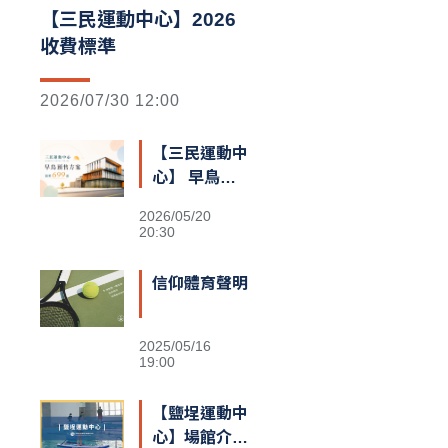
【三民運動中心】2026
收費標準
2026/07/30 12:00
【三民運動中
心】 早鳥預
售額滿囉
2026/05/20
20:30
信仰體育聲明
2025/05/16
19:00
【鹽埕運動中
心】場館介紹