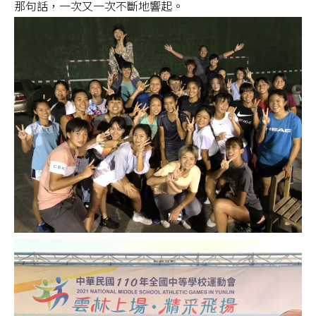
那句話，一次又一次不斷地響起。