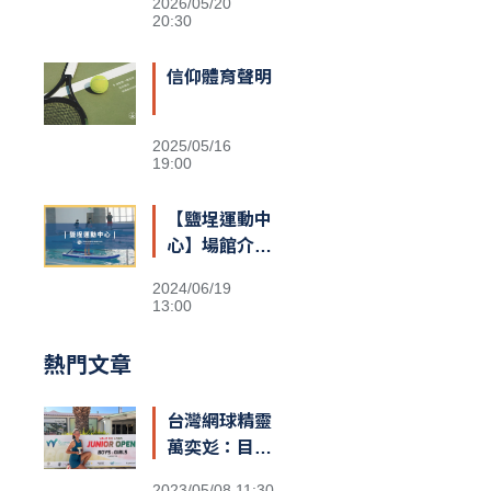
2026/05/20
20:30
信仰體育聲明
2025/05/16
19:00
【鹽埕運動中
心】場館介紹
&交通資訊
2024/06/19
13:00
熱門文章
台灣網球精靈
萬奕彣：目標
就是拚到世界
2023/05/08 11:30