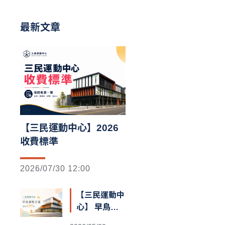
最新文章
【三民運動中心】2026
收費標準
2026/07/30 12:00
【三民運動中
心】 早鳥預
售額滿囉