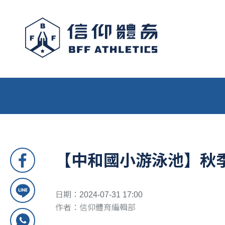
【中和國小游泳池】秋
日期：2024-07-31 17:00
作者：信仰體育編輯部