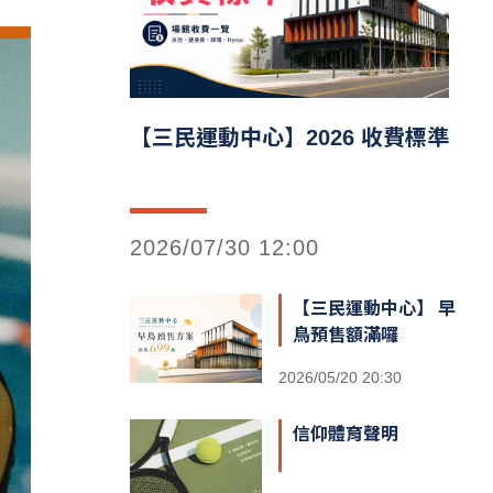
【三民運動中心】2026 收費標準
2026/07/30 12:00
【三民運動中心】 早
鳥預售額滿囉
2026/05/20 20:30
信仰體育聲明