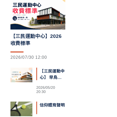
【三民運動中心】2026
收費標準
2026/07/30 12:00
【三民運動中
心】 早鳥預
售額滿囉
2026/05/20
20:30
信仰體育聲明