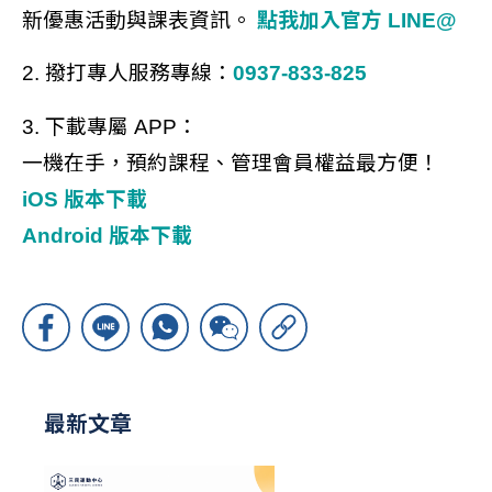
新優惠活動與課表資訊。
點我加入官方 LINE@
2. 撥打專人服務專線：
0937-833-825
3. 下載專屬 APP：
一機在手，預約課程、管理會員權益最方便！
iOS 版本下載
Android 版本下載
最新文章