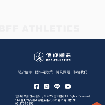
關於信仰
隱私權政策
常見問題
聯絡我們
信仰育樂股份有限公司 © 2022信仰體育All Rights Reserved
114 台北市內湖區民權東路六段81巷11弄5號1樓
02-2795-5151