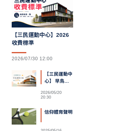
【三民運動中心】2026
收費標準
2026/07/30 12:00
【三民運動中
心】 早鳥預
售額滿囉
2026/05/20
20:30
信仰體育聲明
2025/05/16