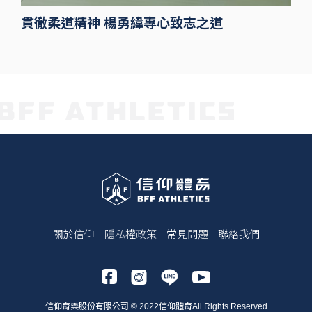
貫徹柔道精神 楊勇緯專心致志之道
關於信仰
隱私權政策
常見問題
聯絡我們
信仰育樂股份有限公司 © 2022信仰體育All Rights Reserved