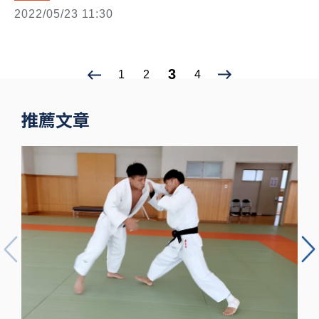
2022/05/23 11:30
3
1
2
4
推薦文章